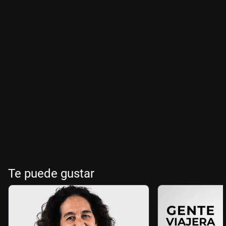
Te puede gustar