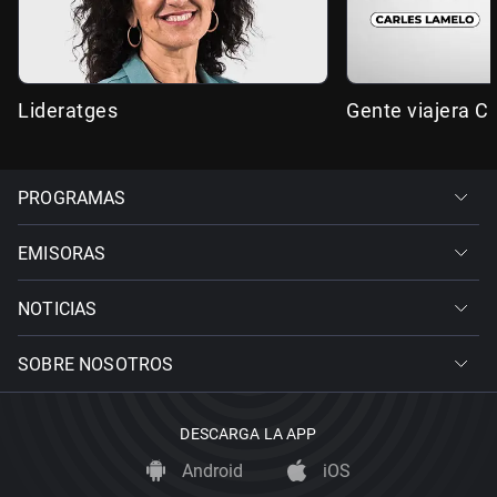
Lideratges
Gente viajera C
PROGRAMAS
EMISORAS
NOTICIAS
SOBRE NOSOTROS
DESCARGA LA APP
Android
iOS