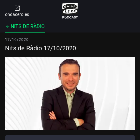
ondacero.es
NITS DE RÀDIO
17/10/2020
Nits de Ràdio 17/10/2020