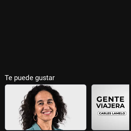
Te puede gustar