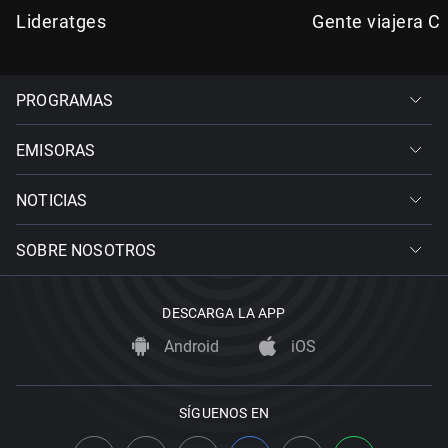
Lideratges
Gente viajera C
PROGRAMAS
EMISORAS
NOTICIAS
SOBRE NOSOTROS
DESCARGA LA APP
Android
iOS
SÍGUENOS EN