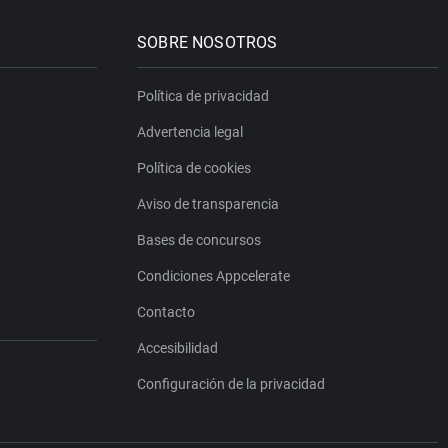
SOBRE NOSOTROS
Política de privacidad
Advertencia legal
Política de cookies
Aviso de transparencia
Bases de concursos
Condiciones Appcelerate
Contacto
Accesibilidad
Configuración de la privacidad