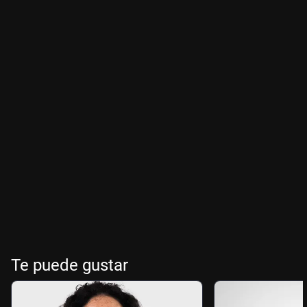
Te puede gustar