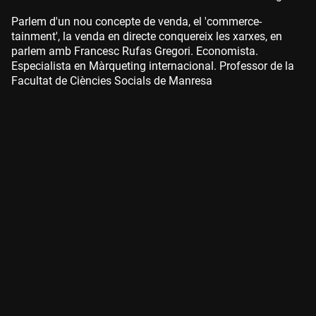
Parlem d'un nou concepte de venda, el 'commerce-
tainment', la venda en directe conquereix les xarxes, en
parlem amb Francesc Rufas Gregori. Economista.
Especialista en Màrqueting internacional. Professor de la
Facultat de Ciències Socials de Manresa