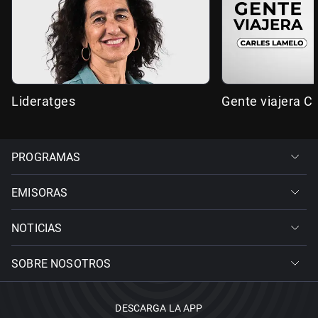
Lideratges
Gente viajera C
PROGRAMAS
EMISORAS
NOTICIAS
SOBRE NOSOTROS
DESCARGA LA APP