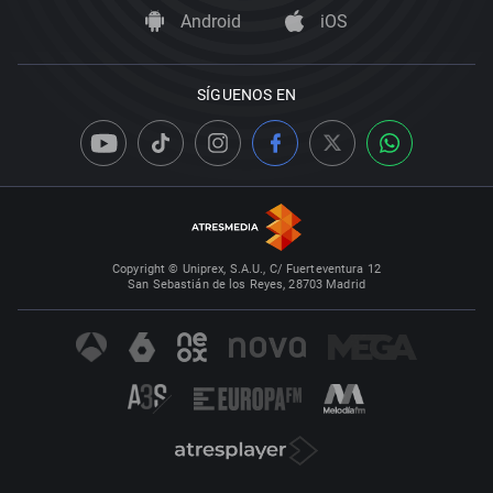
Android
iOS
SÍGUENOS EN
Copyright © Uniprex, S.A.U., C/ Fuerteventura 12
San Sebastián de los Reyes, 28703 Madrid