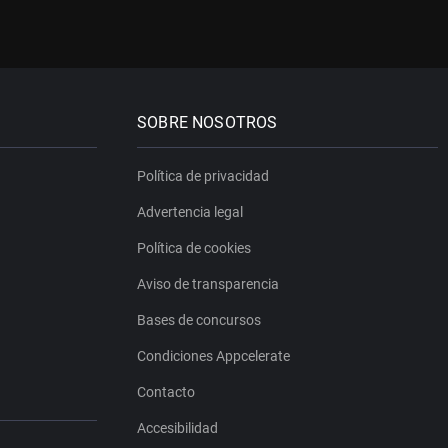
SOBRE NOSOTROS
Política de privacidad
Advertencia legal
Política de cookies
Aviso de transparencia
Bases de concursos
Condiciones Appcelerate
Contacto
Accesibilidad