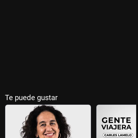
Te puede gustar