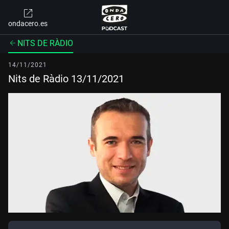
ondacero.es
NITS DE RÀDIO
14/11/2021
Nits de Ràdio 13/11/2021