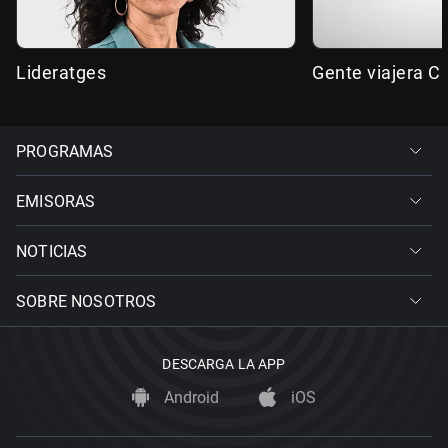
Lideratges
Gente viajera C
PROGRAMAS
EMISORAS
NOTICIAS
SOBRE NOSOTROS
DESCARGA LA APP
Android
iOS