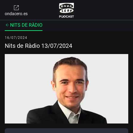
ondacero.es
NITS DE RÀDIO
16/07/2024
Nits de Ràdio 13/07/2024