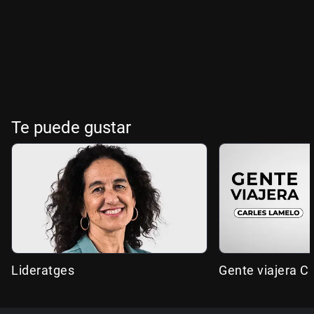
Te puede gustar
Lideratges
Gente viajera C