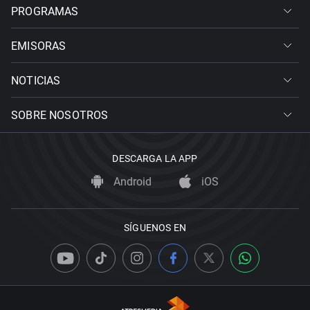
PROGRAMAS
EMISORAS
NOTICIAS
SOBRE NOSOTROS
DESCARGA LA APP
Android
iOS
SÍGUENOS EN