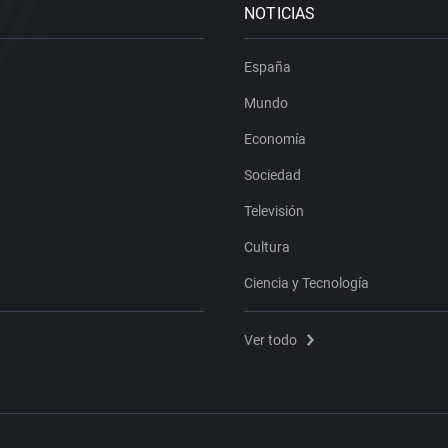
NOTICIAS
España
Mundo
Economía
Sociedad
Televisión
Cultura
Ciencia y Tecnología
Ver todo