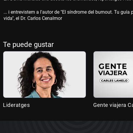
... i entrevistem a l'autor de "El síndrome del burnout. Tu guía
vida", el Dr. Carlos Cenalmor
Te puede gustar
Lideratges
Gente viajera C