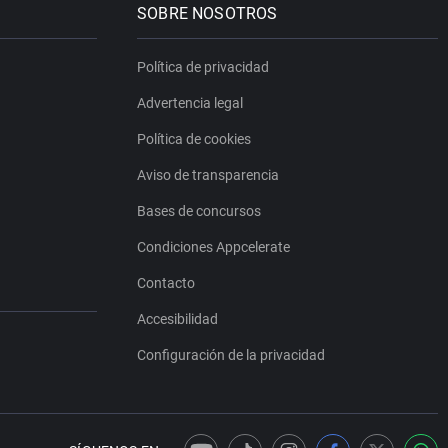
SOBRE NOSOTROS
Política de privacidad
Advertencia legal
Política de cookies
Aviso de transparencia
Bases de concursos
Condiciones Appcelerate
Contacto
Accesibilidad
Configuración de la privacidad