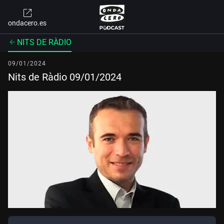
ondacero.es
NITS DE RÀDIO
09/01/2024
Nits de Ràdio 09/01/2024