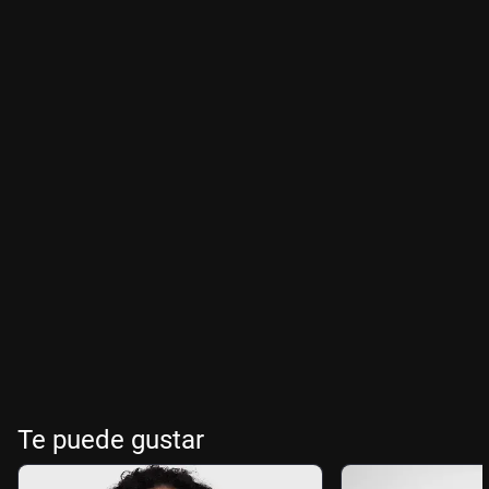
Te puede gustar