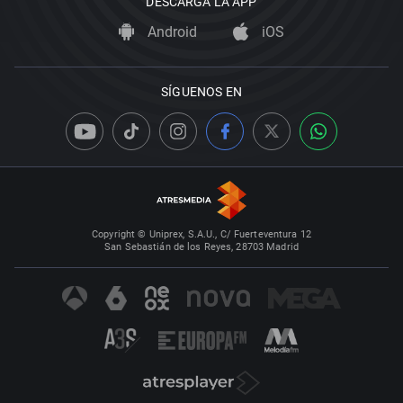
DESCARGA LA APP
Android
iOS
SÍGUENOS EN
Copyright © Uniprex, S.A.U., C/ Fuerteventura 12
San Sebastián de los Reyes, 28703 Madrid