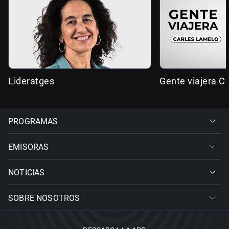
Lideratges
Gente viajera C
PROGRAMAS
EMISORAS
NOTICIAS
SOBRE NOSOTROS