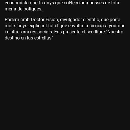
economista que fa anys que col·lecciona bosses de tota
mena de botigues.
Parlem amb Doctor Fisión, divulgador científic, que porta
molts anys explicant tot el que envolta la ciència a youtube
i d'altres xarxes socials. Ens presenta el seu llibre "Nuestro
destino en las estrellas"