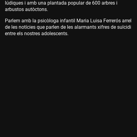
lúdiques i amb una plantada popular de 600 arbres i
arbustos autòctons.
Parlem amb la psicòloga infantil Maria Luisa Ferrerós arrel
de les notícies que parlen de les alarmants xifres de suïcidi
entre els nostres adolescents.