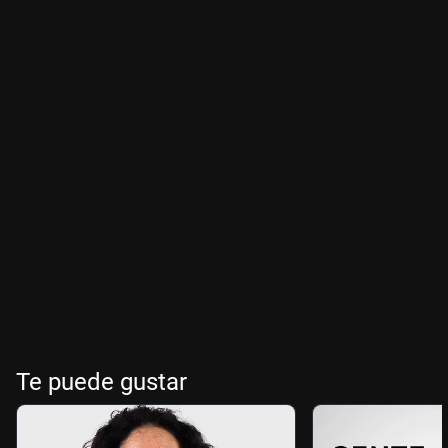
Te puede gustar