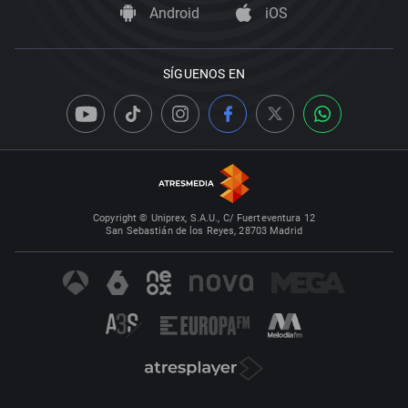
Android
iOS
SÍGUENOS EN
Copyright © Uniprex, S.A.U., C/ Fuerteventura 12
San Sebastián de los Reyes, 28703 Madrid