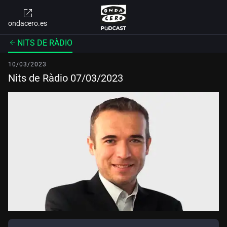
ondacero.es
NITS DE RÀDIO
10/03/2023
Nits de Ràdio 07/03/2023