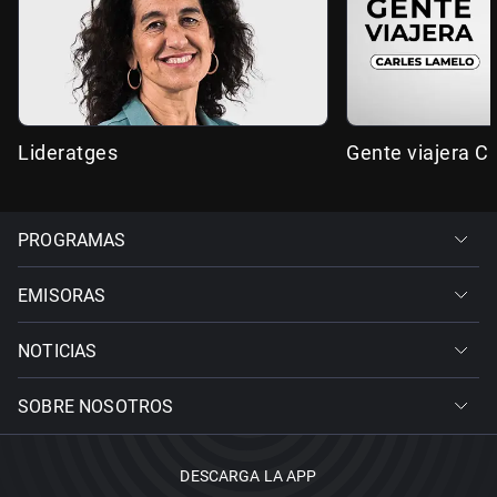
Lideratges
Gente viajera C
PROGRAMAS
EMISORAS
NOTICIAS
SOBRE NOSOTROS
DESCARGA LA APP