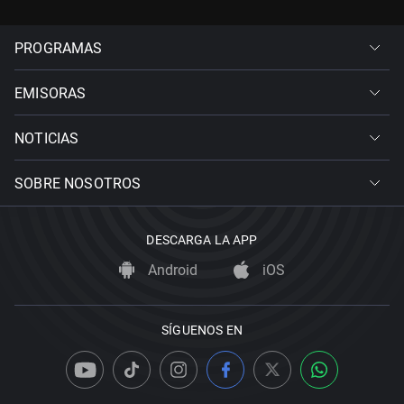
PROGRAMAS
EMISORAS
NOTICIAS
SOBRE NOSOTROS
DESCARGA LA APP
Android
iOS
SÍGUENOS EN