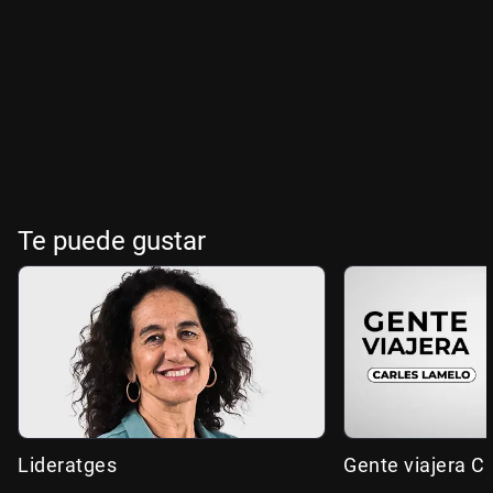
Te puede gustar
Lideratges
Gente viajera C