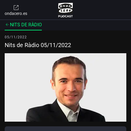
ondacero.es
NITS DE RÀDIO
05/11/2022
Nits de Ràdio 05/11/2022