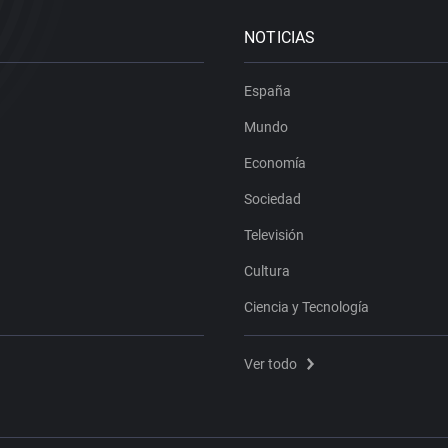
NOTICIAS
España
Mundo
Economía
Sociedad
Televisión
Cultura
Ciencia y Tecnología
Ver todo