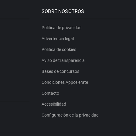
SOBRE NOSOTROS
Política de privacidad
Advertencia legal
Política de cookies
Aviso de transparencia
Bases de concursos
Condiciones Appcelerate
Contacto
Accesibilidad
Configuración de la privacidad