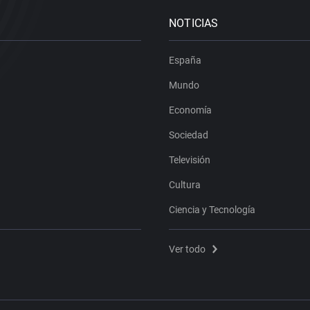
NOTICIAS
España
Mundo
Economía
Sociedad
Televisión
Cultura
Ciencia y Tecnología
Ver todo