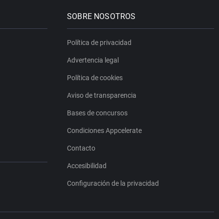
SOBRE NOSOTROS
Política de privacidad
Advertencia legal
Política de cookies
Aviso de transparencia
Bases de concursos
Condiciones Appcelerate
Contacto
Accesibilidad
Configuración de la privacidad