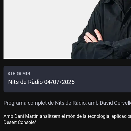
01H 50 MIN
Nits de Ràdio 04/07/2025
Programa complet de Nits de Ràdio, amb David Cervell
Amb Dani Martin analitzem el món de la tecnologia, aplicacio
Desert Console"