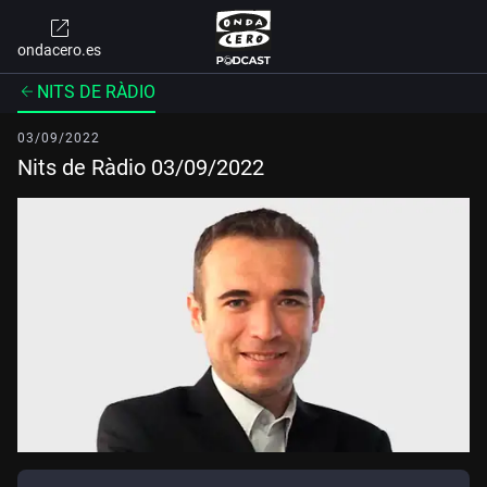
ondacero.es
NITS DE RÀDIO
03/09/2022
Nits de Ràdio 03/09/2022