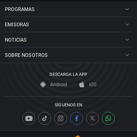
PROGRAMAS
EMISORAS
NOTICIAS
SOBRE NOSOTROS
DESCARGA LA APP
Android
iOS
SÍGUENOS EN