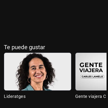
Te puede gustar
Lideratges
Gente viajera C