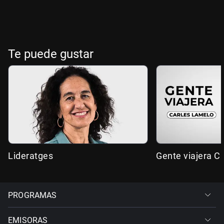
Te puede gustar
Lideratges
Gente viajera C
PROGRAMAS
EMISORAS