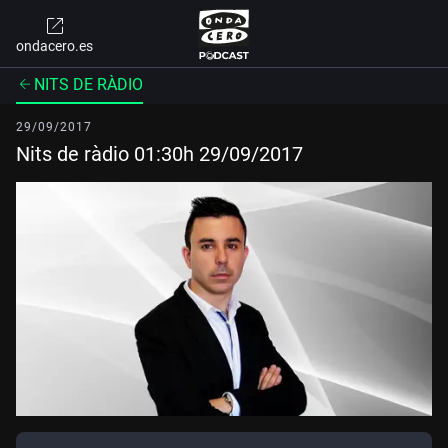
ondacero.es
NITS DE RÀDIO
29/09/2017
Nits de ràdio 01:30h 29/09/2017