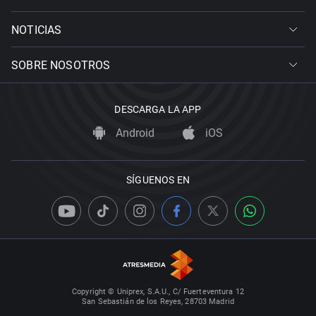
NOTICIAS
SOBRE NOSOTROS
DESCARGA LA APP
Android
iOS
SÍGUENOS EN
Copyright © Uniprex, S.A.U., C/ Fuerteventura 12
San Sebastián de los Reyes, 28703 Madrid