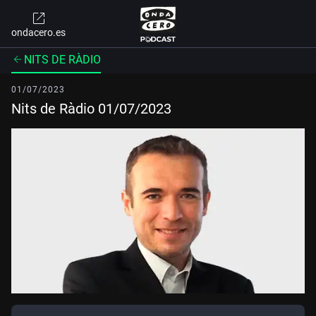
ondacero.es
NITS DE RÀDIO
01/07/2023
Nits de Ràdio 01/07/2023