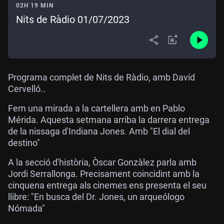
02H 19 MIN
Nits de Ràdio 01/07/2023
Programa complet de Nits de Ràdio, amb David
Cervelló..
Fem una mirada a la cartellera amb en Pablo
Mérida. Aquesta setmana arriba la darrera entrega
de la nissaga d'Indiana Jones. Amb "El dial del
destino"
A la secció d'història, Òscar Gonzàlez parla amb
Jordi Serrallonga. Precisament coincidint amb la
cinquena entrega als cinemes ens presenta el seu
llibre: "En busca del Dr. Jones, un arqueólogo
Nómada"