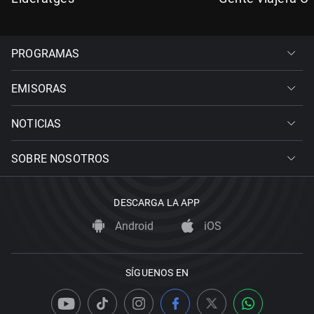
PROGRAMAS
EMISORAS
NOTICIAS
SOBRE NOSOTROS
DESCARGA LA APP
Android
iOS
SÍGUENOS EN