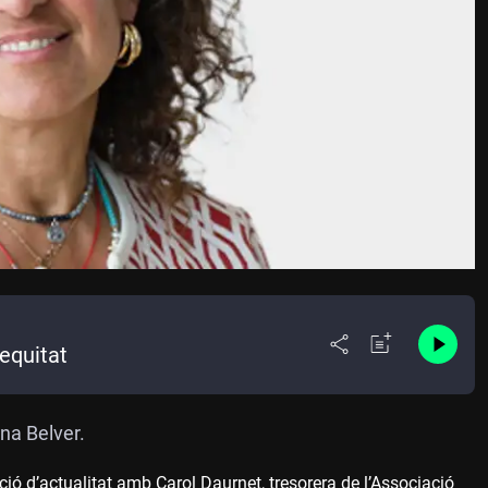
equitat
na Belver.
 d’actualitat amb Carol Daurnet, tresorera de l’Associació