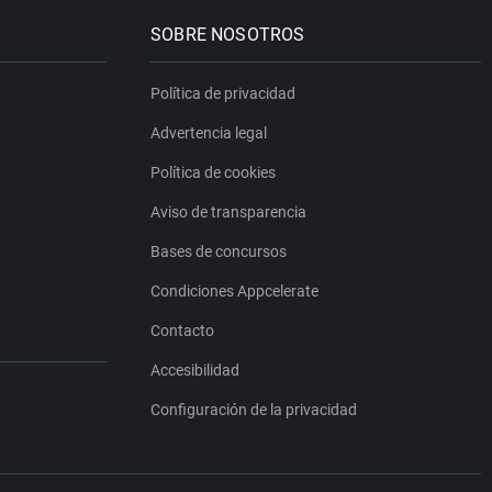
SOBRE NOSOTROS
Política de privacidad
Advertencia legal
Política de cookies
Aviso de transparencia
Bases de concursos
Condiciones Appcelerate
Contacto
Accesibilidad
Configuración de la privacidad