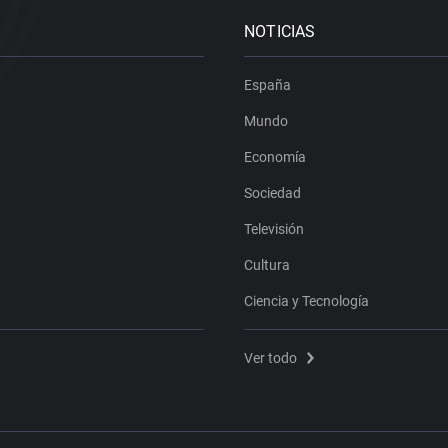
NOTICIAS
España
Mundo
Economía
Sociedad
Televisión
Cultura
Ciencia y Tecnología
Ver todo