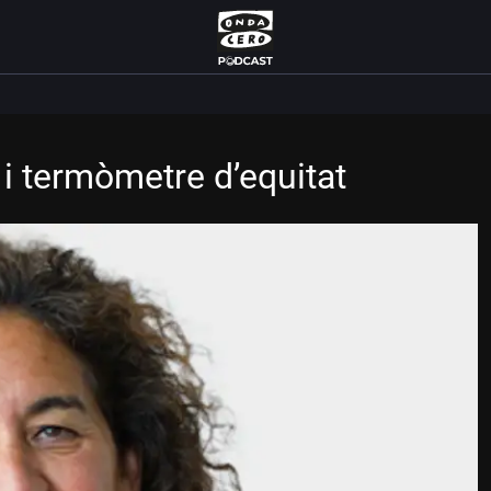
 i termòmetre d’equitat