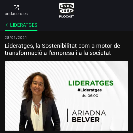
ondacero.es
LIDERATGES
28/01/2021
Lideratges, la Sostenibilitat com a motor de
transformació a l’empresa i a la societat