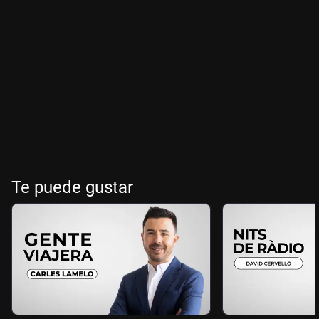
Te puede gustar