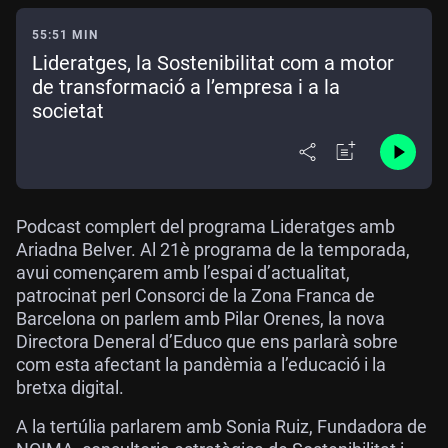
55:51 MIN
Lideratges, la Sostenibilitat com a motor
de transformació a l’empresa i a la
societat
Podcast complert del programa Lideratges amb
Ariadna Belver. Al 21è programa de la temporada,
avui començarem amb l’espai d’actualitat,
patrocinat perl Consorci de la Zona Franca de
Barcelona on parlem amb Pilar Orenes, la nova
Directora Deneral d’Educo que ens parlarà sobre
com esta afectant la pandèmia a l’educació i la
bretxa digital.
A la tertúlia parlarem amb Sonia Ruiz, Fundadora de