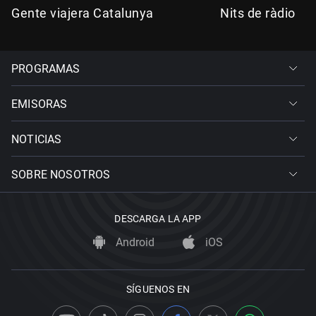
Gente viajera Catalunya
Nits de ràdio
PROGRAMAS
EMISORAS
NOTICIAS
SOBRE NOSOTROS
DESCARGA LA APP
Android
iOS
SÍGUENOS EN