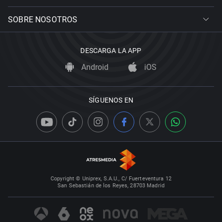
SOBRE NOSOTROS
DESCARGA LA APP
Android
iOS
SÍGUENOS EN
Copyright © Uniprex, S.A.U., C/ Fuerteventura 12
San Sebastián de los Reyes, 28703 Madrid