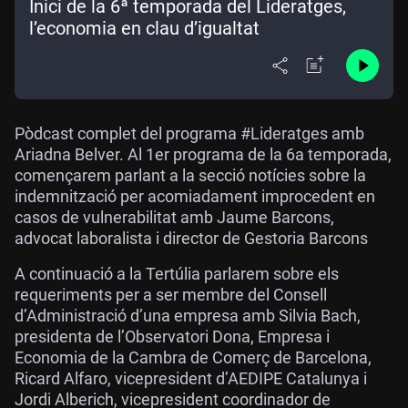
Inici de la 6ª temporada del Lideratges,
l’economia en clau d’igualtat
Pòdcast complet del programa #Lideratges amb
Ariadna Belver. Al 1er programa de la 6a temporada,
començarem parlant a la secció notícies sobre la
indemnització per acomiadament improcedent en
casos de vulnerabilitat amb Jaume Barcons,
advocat laboralista i director de Gestoria Barcons
A continuació a la Tertúlia parlarem sobre els
requeriments per a ser membre del Consell
d’Administració d’una empresa amb Silvia Bach,
presidenta de l’Observatori Dona, Empresa i
Economia de la Cambra de Comerç de Barcelona,
Ricard Alfaro, vicepresident d’AEDIPE Catalunya i
Jordi Alberich, vicepresident coordinador de