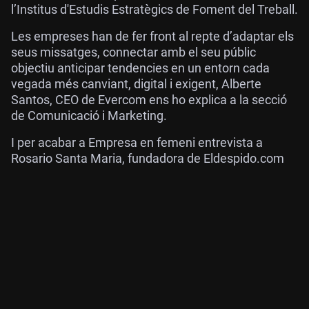
l’Institus d'Estudis Estratègics de Foment del Treball.
Les empreses han de fer front al repte d’adaptar els
seus missatges, connectar amb el seu públic
objectiu anticipar tendencies en un entorn cada
vegada més canviant, digital i exigent, Alberte
Santos, CEO de Evercom ens ho explica a la secció
de Comunicació i Marketing.
I per acabar a Empresa en femeni entrevista a
Rosario Santa Maria, fundadora de Eldespido.com