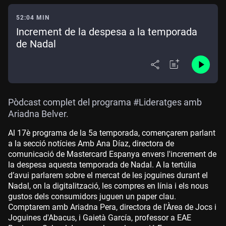
52:04 MIN
Increment de la despesa a la temporada
de Nadal
Pòdcast complet del programa #Lideratges amb
Ariadna Belver.
Al 17è programa de la 5a temporada, començarem parlant
a la secció notícies Amb Ana Díaz, directora de
comunicació de Mastercard Espanya envers l'increment de
la despesa aquesta temporada de Nadal. A la tertúlia
d’avui parlarem sobre el mercat de les joguines durant el
Nadal, on la digitalització, les compres en línia i els nous
gustos dels consumidors juguen un paper clau.
Comptarem amb Ariadna Pera, directora de l'Àrea de Jocs i
Joguines d'Abacus, i Gaietà García, professor a EAE