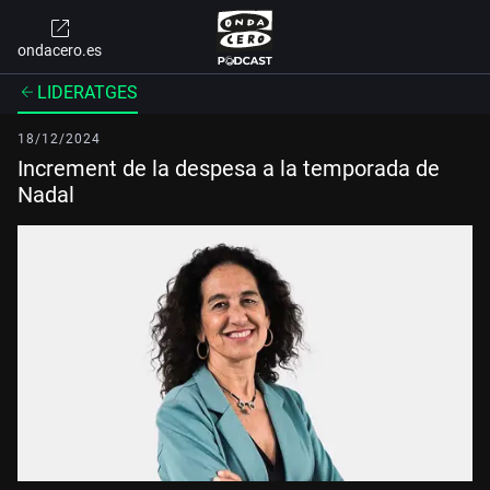
ondacero.es
LIDERATGES
18/12/2024
Increment de la despesa a la temporada de
Nadal