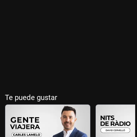
Te puede gustar