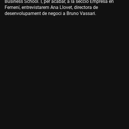
Business School. I, per acabar, a la secció Empresa en
Femení, entrevistarem Ana Llovet, directora de
desenvolupament de negoci a Bruno Vassari.