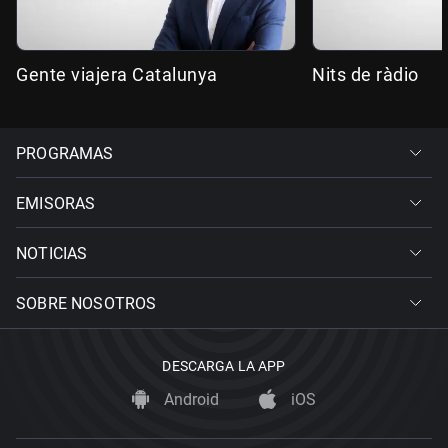
Gente viajera Catalunya
Nits de ràdio
PROGRAMAS
EMISORAS
NOTICIAS
SOBRE NOSOTROS
DESCARGA LA APP
Android
iOS