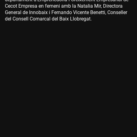
Cecot Empresa en femeni amb la Natalia Mir, Directora
General de Innobaix i Fernando Vicente Benetti, Conseller
del Consell Comarcal del Baix Llobregat.