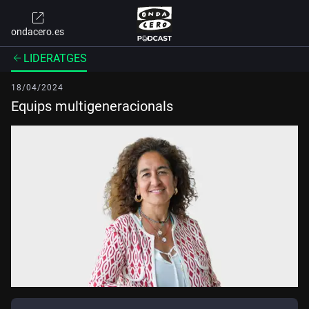
ondacero.es
LIDERATGES
18/04/2024
Equips multigeneracionals