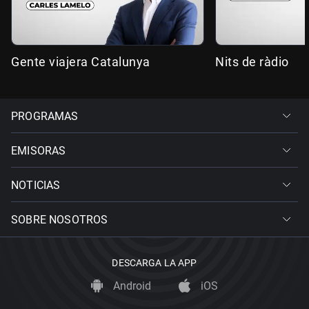
Gente viajera Catalunya
Nits de ràdio
PROGRAMAS
EMISORAS
NOTICIAS
SOBRE NOSOTROS
DESCARGA LA APP
Android
iOS