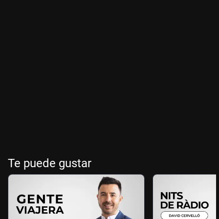
Te puede gustar