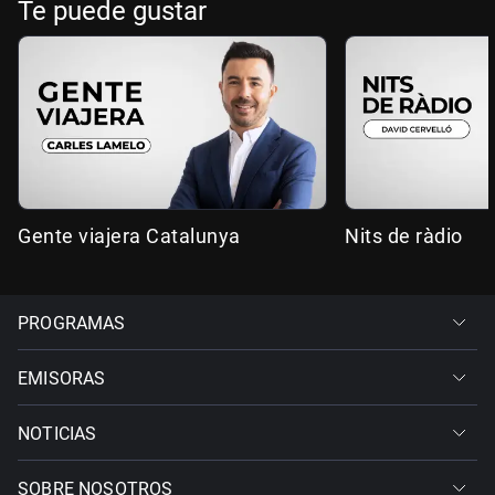
Te puede gustar
Gente viajera Catalunya
Nits de ràdio
PROGRAMAS
EMISORAS
NOTICIAS
SOBRE NOSOTROS