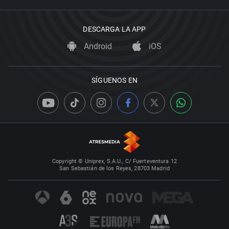
DESCARGA LA APP
Android
iOS
SÍGUENOS EN
Copyright © Uniprex, S.A.U., C/ Fuerteventura 12
San Sebastián de los Reyes, 28703 Madrid