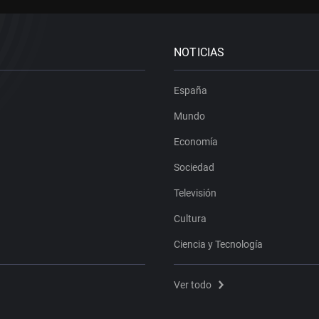
NOTICIAS
España
Mundo
Economía
Sociedad
Televisión
Cultura
Ciencia y Tecnología
Ver todo