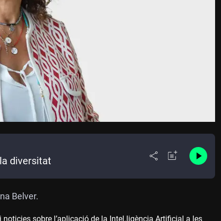
a diversitat
na Belver.
cies sobre l’aplicació de la Intel.ligència Artificial a les