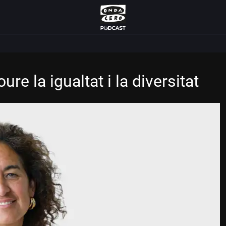
e la igualtat i la diversitat