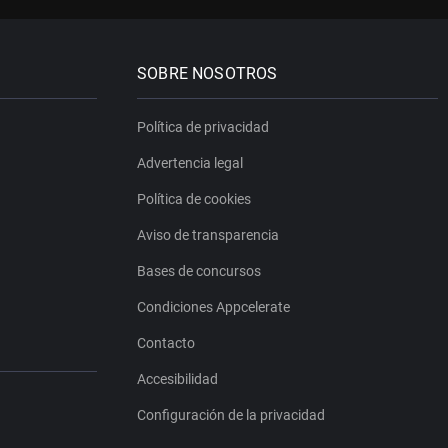
SOBRE NOSOTROS
Política de privacidad
Advertencia legal
Política de cookies
Aviso de transparencia
Bases de concursos
Condiciones Appcelerate
Contacto
Accesibilidad
Configuración de la privacidad