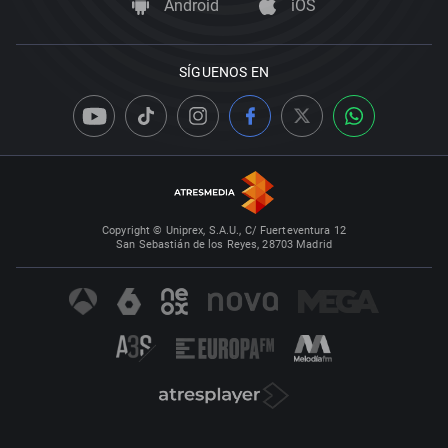
Android
iOS
SÍGUENOS EN
Copyright © Uniprex, S.A.U., C/ Fuerteventura 12
San Sebastián de los Reyes, 28703 Madrid