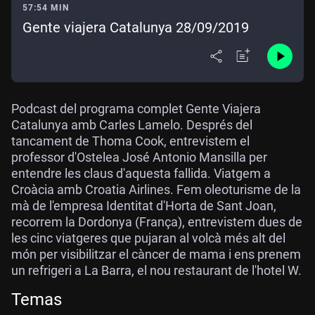
57:54 MIN
Gente viajera Catalunya 28/09/2019
Podcast del programa complet Gente Viajera
Catalunya amb Carles Lamelo. Després del
tancament de Thoma Cook, entrevistem el
professor d'Ostelea José Antonio Mansilla per
entendre les claus d'aquesta fallida. Viatgem a
Croàcia amb Croatia Airlines. Fem oleoturisme de la
mà de l'empresa Identitat d'Horta de Sant Joan,
recorrem la Dordonya (França), entrevistem dues de
les cinc viatgeres que pujaran al volcà més alt del
món per visibilitzar el càncer de mama i ens prenem
un refrigeri a La Barra, el nou restaurant de l'hotel W.
Temas