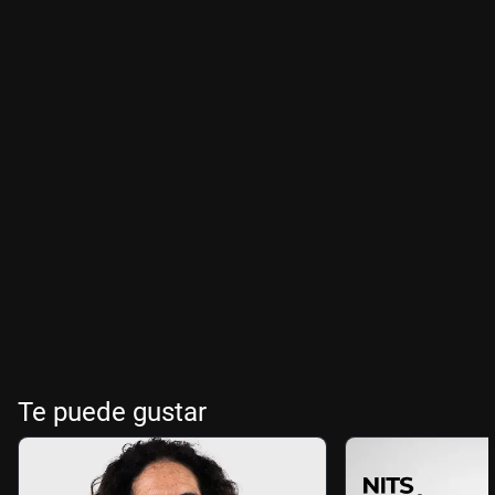
Te puede gustar