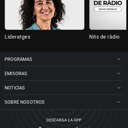
Lideratges
Nits de ràdio
PROGRAMAS
EMISORAS
NOTICIAS
SOBRE NOSOTROS
DESCARGA LA APP