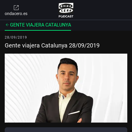
ondacero.es
GENTE VIAJERA CATALUNYA
28/09/2019
Gente viajera Catalunya 28/09/2019