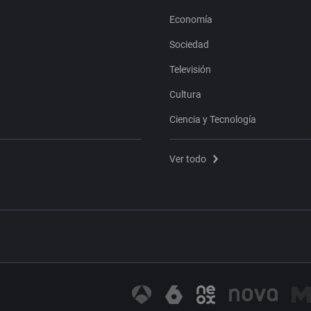
Economía
Sociedad
Televisión
Cultura
Ciencia y Tecnología
Ver todo