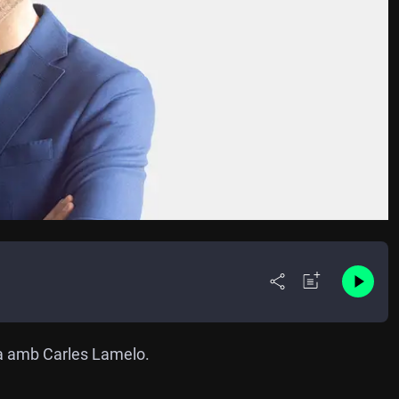
a amb Carles Lamelo.