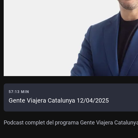
57:13 MIN
Gente Viajera Catalunya 12/04/2025
Podcast complet del programa Gente Viajera Cataluny