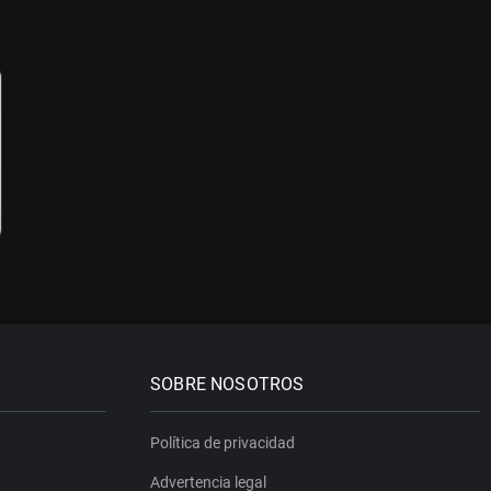
SOBRE NOSOTROS
Política de privacidad
Advertencia legal