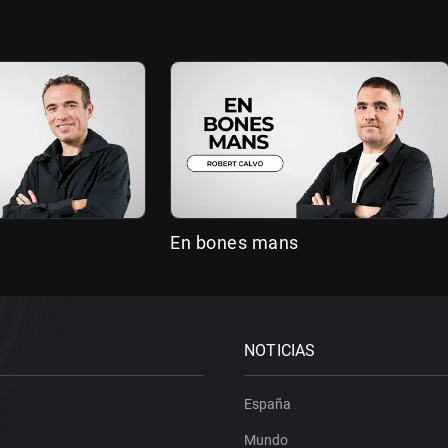
En bones mans
NOTICIAS
España
Mundo