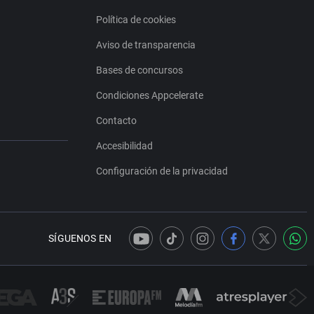
Política de cookies
Aviso de transparencia
Bases de concursos
Condiciones Appcelerate
Contacto
Accesibilidad
Configuración de la privacidad
SÍGUENOS EN