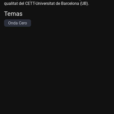
qualitat del CETT-Universitat de Barcelona (UB).
Temas
Onda Cero