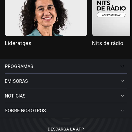
Lideratges
Nits de ràdio
PROGRAMAS
EMISORAS
NOTICIAS
SOBRE NOSOTROS
DESCARGA LA APP