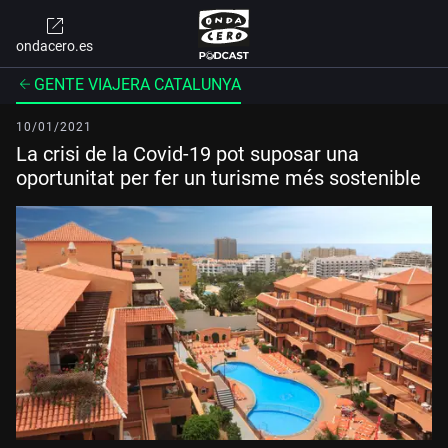
ondacero.es
GENTE VIAJERA CATALUNYA
10/01/2021
La crisi de la Covid-19 pot suposar una
oportunitat per fer un turisme més sostenible