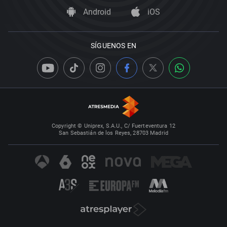
Android
iOS
SÍGUENOS EN
Copyright © Uniprex, S.A.U., C/ Fuerteventura 12
San Sebastián de los Reyes, 28703 Madrid