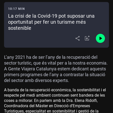
10:17 MIN
La crisi de la Covid-19 pot suposar una
oportunitat per fer un turisme més
sostenible
L’any 2021 ha de ser l’any de la recuperació del
sector turístic, que és vital per a la nostra economia.
A Gente Viajera Catalunya estem dedicant aquests
primers programes de l’any a contrastar la situació
del sector amb diversos experts.
A banda de la recuperació econòmica, la sostenibilitat i el
respecte pel medi ambient continuen sent bandera de les
coses a millorar. En parlem amb la Dra. Elena Ridolfi,
Coordinadora del Màster en Direcció d’Empreses
Turístiques, especialitat en sostenibilitat i gestió de la