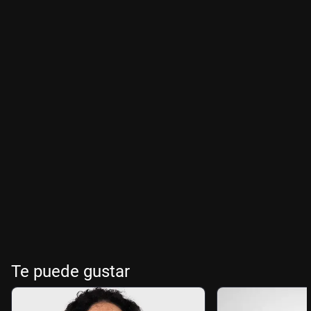
Te puede gustar