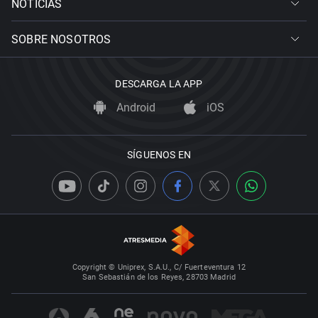
NOTICIAS
SOBRE NOSOTROS
DESCARGA LA APP
Android
iOS
SÍGUENOS EN
Copyright © Uniprex, S.A.U., C/ Fuerteventura 12
San Sebastián de los Reyes, 28703 Madrid