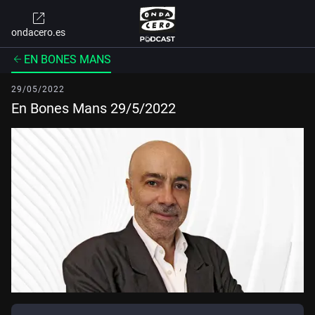
ondacero.es
EN BONES MANS
29/05/2022
En Bones Mans 29/5/2022