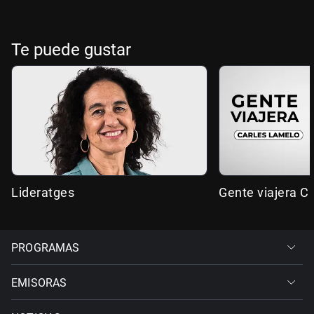
Te puede gustar
Lideratges
Gente viajera C
PROGRAMAS
EMISORAS