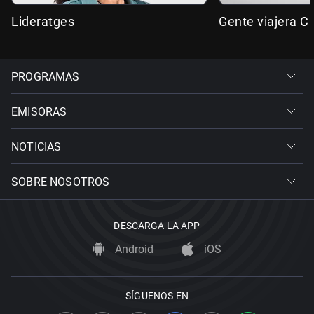
Lideratges
Gente viajera C
PROGRAMAS
EMISORAS
NOTICIAS
SOBRE NOSOTROS
DESCARGA LA APP
Android
iOS
SÍGUENOS EN