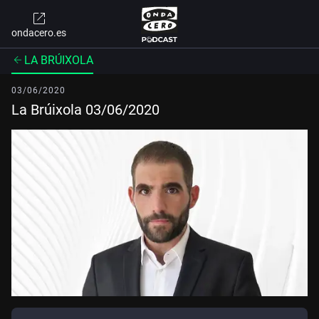
ondacero.es
LA BRÚIXOLA
03/06/2020
La Brúixola 03/06/2020