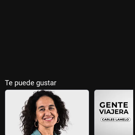
Te puede gustar