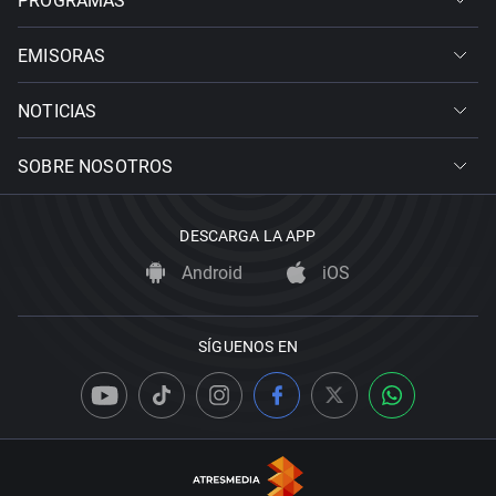
PROGRAMAS
EMISORAS
NOTICIAS
SOBRE NOSOTROS
DESCARGA LA APP
Android
iOS
SÍGUENOS EN