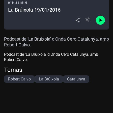
01H 31 MIN
La Brúixola 19/01/2016
Podcast de 'La Brúixola' d'Onda Cero Catalunya, amb
Robert Calvo.
Podcast de 'La Brúixola' d'Onda Cero Catalunya, amb
Robert Calvo.
Temas
Robert Calvo
La Brúixola
Catalunya