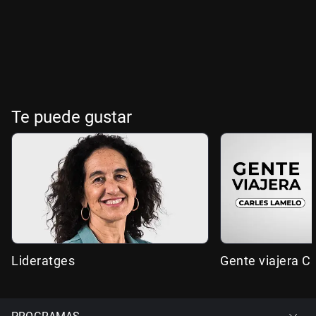
Te puede gustar
Lideratges
Gente viajera C