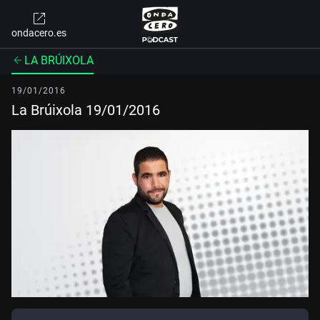
ondacero.es
LA BRÚIXOLA
19/01/2016
La Brúixola 19/01/2016