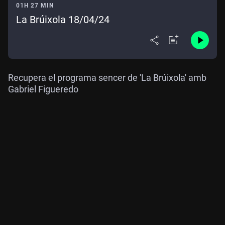
01H 27 MIN
La Brúixola 18/04/24
Recupera el programa sencer de 'La Brúixola' amb
Gabriel Figueredo