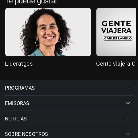
Te puede gustar
Lideratges
Gente viajera C
PROGRAMAS
EMISORAS
NOTICIAS
SOBRE NOSOTROS