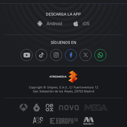
DESCARGA LA APP
Android
iOS
SÍGUENOS EN
Copyright © Uniprex, S.A.U., C/ Fuerteventura 12
San Sebastián de los Reyes, 28703 Madrid