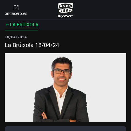
ondacero.es
LA BRÚIXOLA
18/04/2024
La Brúixola 18/04/24