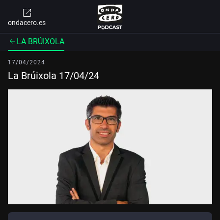
ondacero.es
LA BRÚIXOLA
17/04/2024
La Brúixola 17/04/24