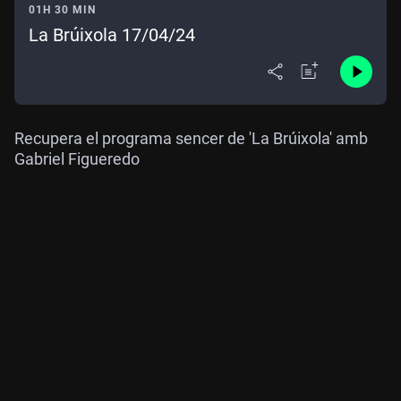
01H 30 MIN
La Brúixola 17/04/24
Recupera el programa sencer de 'La Brúixola' amb
Gabriel Figueredo