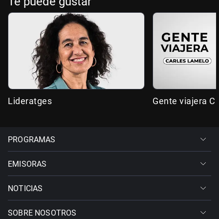
Te puede gustar
Lideratges
Gente viajera C
PROGRAMAS
EMISORAS
NOTICIAS
SOBRE NOSOTROS