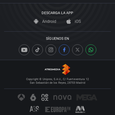
DESCARGA LA APP
Android
iOS
SÍGUENOS EN
Copyright © Uniprex, S.A.U., C/ Fuerteventura 12
San Sebastián de los Reyes, 28703 Madrid