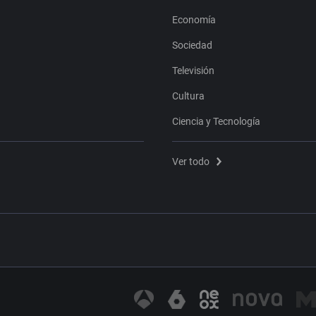
Economía
Sociedad
Televisión
Cultura
Ciencia y Tecnología
Ver todo