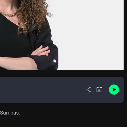
Surribas.