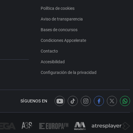
Política de cookies
Aviso de transparencia
Bases de concursos
Condiciones Appcelerate
Contacto
Accesibilidad
Configuración de la privacidad
SÍGUENOS EN