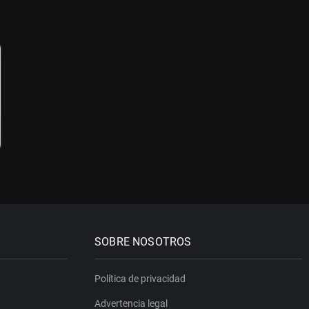
SOBRE NOSOTROS
Política de privacidad
Advertencia legal