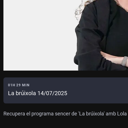
01H 29 MIN
La brúixola 14/07/2025
Recupera el programa sencer de 'La brúixola' amb Lola 