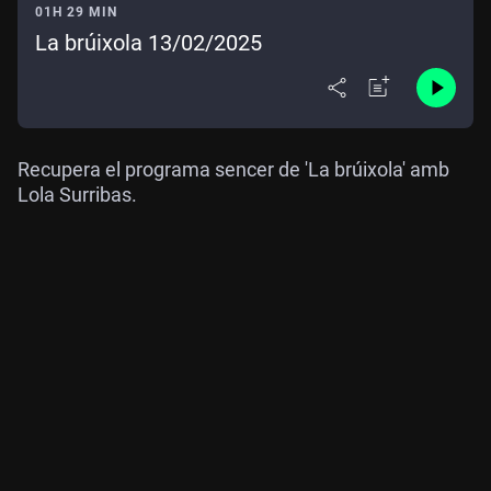
01H 29 MIN
La brúixola 13/02/2025
Recupera el programa sencer de 'La brúixola' amb
Lola Surribas.