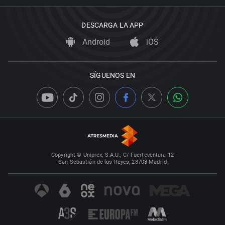
DESCARGA LA APP
Android
iOS
SÍGUENOS EN
Copyright © Uniprex, S.A.U., C/ Fuerteventura 12
San Sebastián de los Reyes, 28703 Madrid