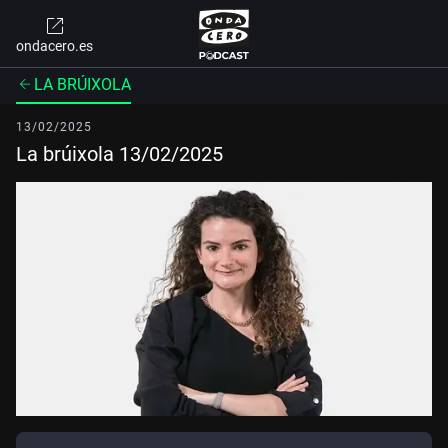
ondacero.es
LA BRÚIXOLA
13/02/2025
La brúixola 13/02/2025