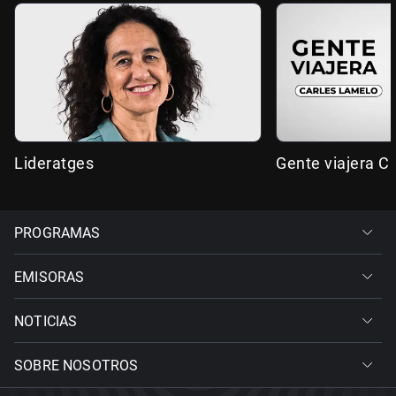
Lideratges
Gente viajera C
PROGRAMAS
EMISORAS
NOTICIAS
SOBRE NOSOTROS