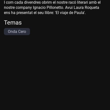
I com cada divendres obrim el nostre racó literari amb el
nostre company Ignacio Pillonetto. Avui Laura Roqueta
ens ha presentat el seu llibre: 'El viaje de Paula'.
Temas
Onda Cero