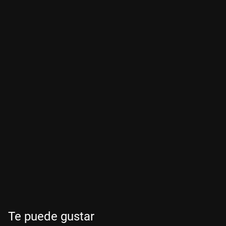
Te puede gustar