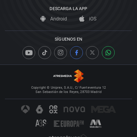
DESCARGA LA APP
Android
iOS
SÍGUENOS EN
Copyright © Uniprex, S.A.U., C/ Fuerteventura 12
San Sebastián de los Reyes, 28703 Madrid