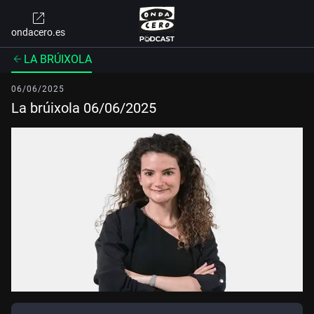
ondacero.es
LA BRÚIXOLA
06/06/2025
La brúixola 06/06/2025