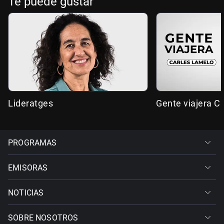
Te puede gustar
Lideratges
Gente viajera C
PROGRAMAS
EMISORAS
NOTICIAS
SOBRE NOSOTROS