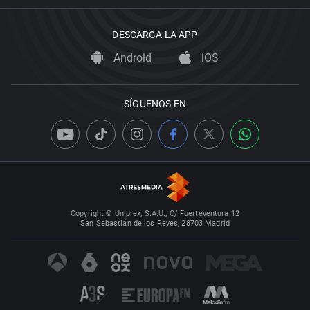
DESCARGA LA APP
Android
iOS
SÍGUENOS EN
Copyright © Uniprex, S.A.U., C/ Fuerteventura 12
San Sebastián de los Reyes, 28703 Madrid