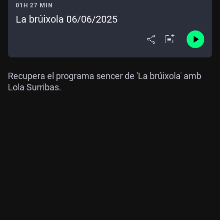
01H 27 MIN
La brúixola 06/06/2025
Recupera el programa sencer de 'La brúixola' amb
Lola Surribas.