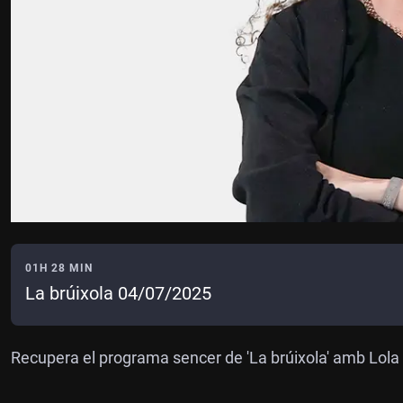
01H 28 MIN
La brúixola 04/07/2025
Recupera el programa sencer de 'La brúixola' amb Lola 