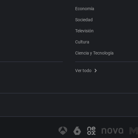
Economía
Sociedad
Televisión
Cultura
Ciencia y Tecnología
Ver todo