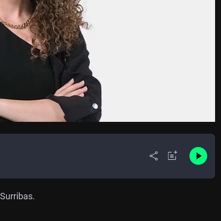
Surribas.