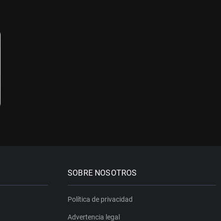
SOBRE NOSOTROS
Política de privacidad
Advertencia legal