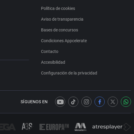
Política de cookies
Aviso de transparencia
Bases de concursos
Condiciones Appcelerate
Contacto
Accesibilidad
Configuración de la privacidad
SÍGUENOS EN