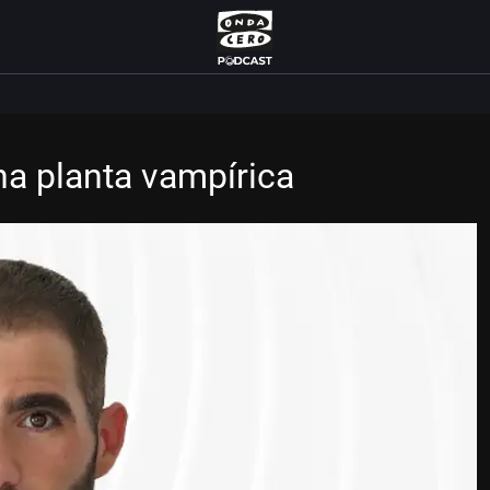
una planta vampírica