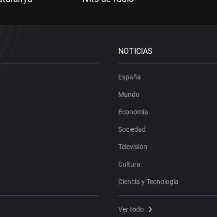
NOTICIAS
España
Mundo
Economía
Sociedad
Televisión
Cultura
Ciencia y Tecnología
Ver todo