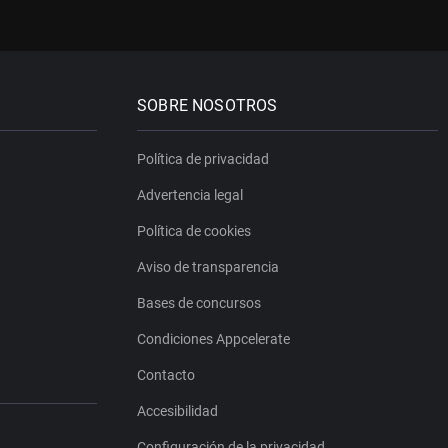
SOBRE NOSOTROS
Política de privacidad
Advertencia legal
Política de cookies
Aviso de transparencia
Bases de concursos
Condiciones Appcelerate
Contacto
Accesibilidad
Configuración de la privacidad