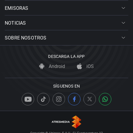
EMISORAS
NOTICIAS
SOBRE NOSOTROS
DESCARGA LA APP
Android
iOS
SÍGUENOS EN