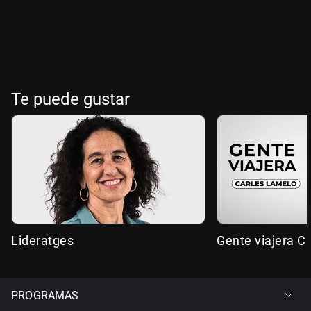
Te puede gustar
Lideratges
Gente viajera C
PROGRAMAS