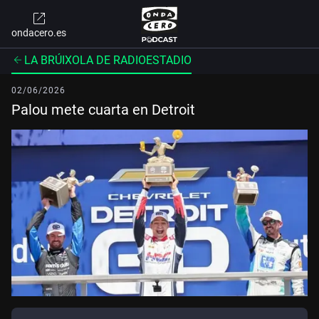
ondacero.es
LA BRÚIXOLA DE RADIOESTADIO
02/06/2026
Palou mete cuarta en Detroit