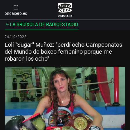
ondacero.es
LA BRÚIXOLA DE RADIOESTADIO
24/10/2022
Loli "Sugar" Muñoz: "perdí ocho Campeonatos
del Mundo de boxeo femenino porque me
robaron los ocho"