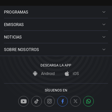
PROGRAMAS
EMISORAS
NOTICIAS
SOBRE NOSOTROS
DESCARGA LA APP
Android
iOS
SÍGUENOS EN