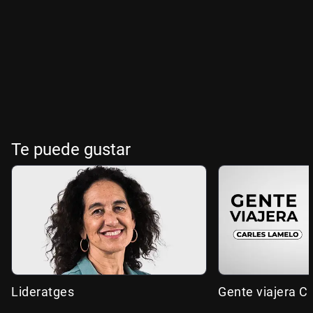
Te puede gustar
Lideratges
Gente viajera C