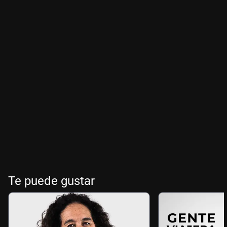
Te puede gustar