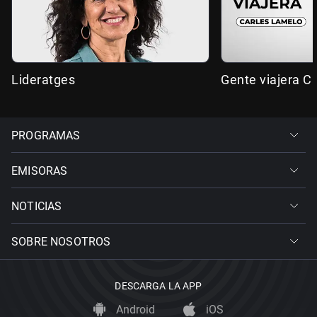
Lideratges
Gente viajera C
PROGRAMAS
EMISORAS
NOTICIAS
SOBRE NOSOTROS
DESCARGA LA APP
Android
iOS