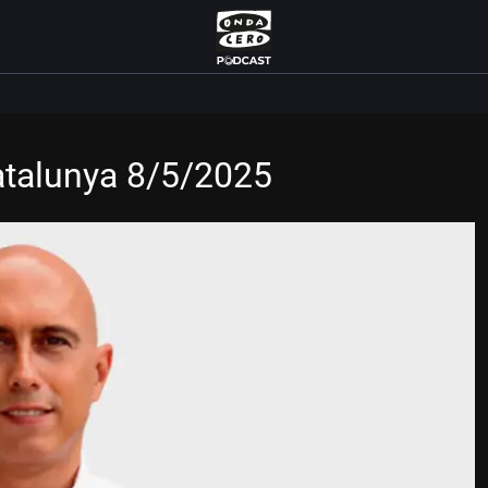
atalunya 8/5/2025