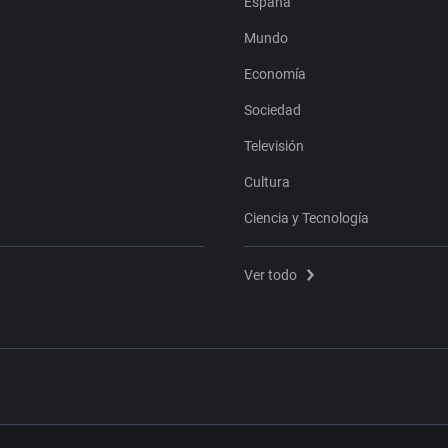
España
Mundo
Economía
Sociedad
Televisión
Cultura
Ciencia y Tecnología
Ver todo