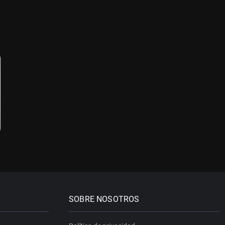
SOBRE NOSOTROS