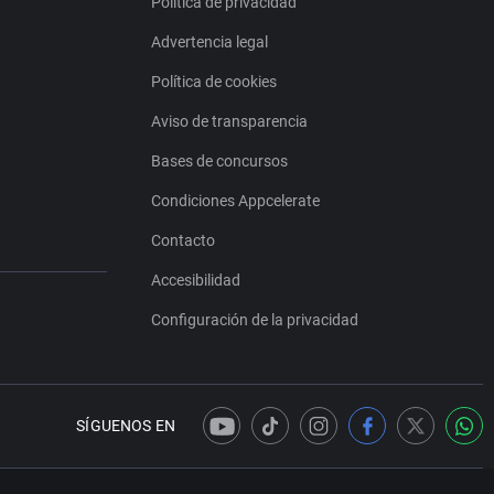
Política de privacidad
Advertencia legal
Política de cookies
Aviso de transparencia
Bases de concursos
Condiciones Appcelerate
Contacto
Accesibilidad
Configuración de la privacidad
SÍGUENOS EN