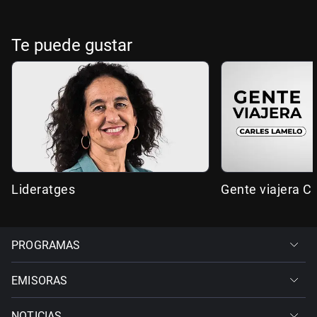
Te puede gustar
Lideratges
Gente viajera C
PROGRAMAS
EMISORAS
NOTICIAS