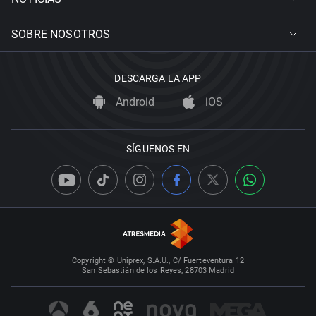
SOBRE NOSOTROS
DESCARGA LA APP
Android
iOS
SÍGUENOS EN
Copyright © Uniprex, S.A.U., C/ Fuerteventura 12
San Sebastián de los Reyes, 28703 Madrid