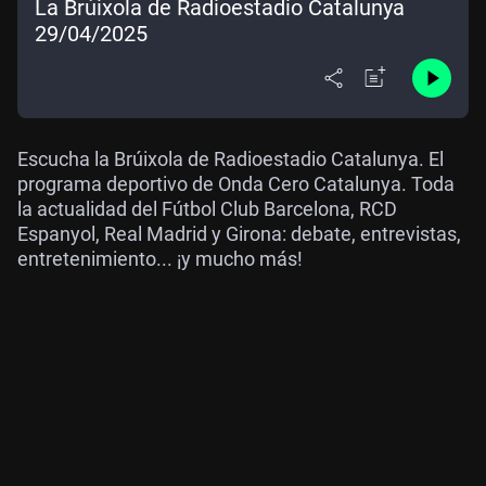
La Brúixola de Radioestadio Catalunya
29/04/2025
Escucha la Brúixola de Radioestadio Catalunya. El
programa deportivo de Onda Cero Catalunya. Toda
la actualidad del Fútbol Club Barcelona, RCD
Espanyol, Real Madrid y Girona: debate, entrevistas,
entretenimiento... ¡y mucho más!