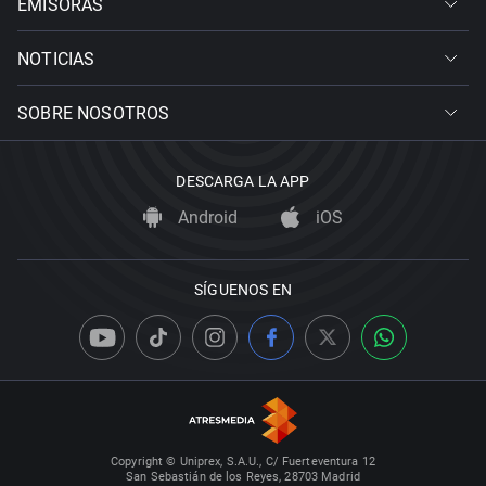
EMISORAS
NOTICIAS
SOBRE NOSOTROS
DESCARGA LA APP
Android
iOS
SÍGUENOS EN
Copyright © Uniprex, S.A.U., C/ Fuerteventura 12
San Sebastián de los Reyes, 28703 Madrid