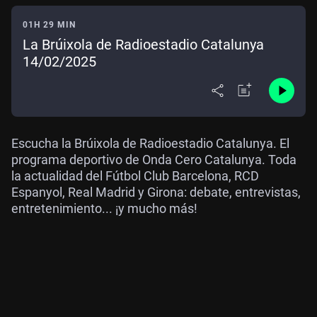
01H 29 MIN
La Brúixola de Radioestadio Catalunya
14/02/2025
Escucha la Brúixola de Radioestadio Catalunya. El
programa deportivo de Onda Cero Catalunya. Toda
la actualidad del Fútbol Club Barcelona, RCD
Espanyol, Real Madrid y Girona: debate, entrevistas,
entretenimiento... ¡y mucho más!