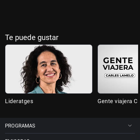
Te puede gustar
Lideratges
Gente viajera C
PROGRAMAS