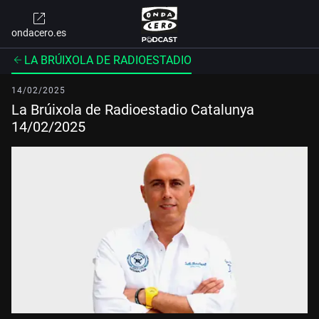
ondacero.es
LA BRÚIXOLA DE RADIOESTADIO
14/02/2025
La Brúixola de Radioestadio Catalunya
14/02/2025