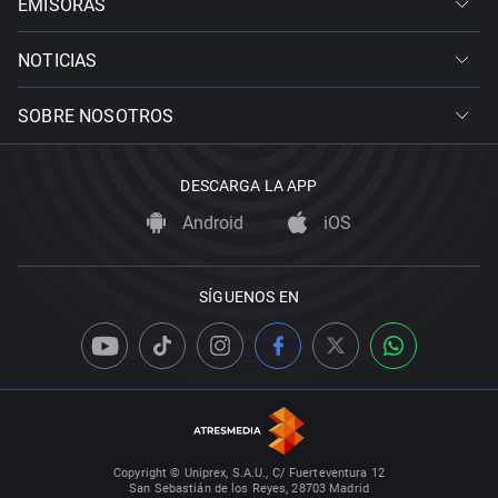
EMISORAS
NOTICIAS
SOBRE NOSOTROS
DESCARGA LA APP
Android
iOS
SÍGUENOS EN
Copyright © Uniprex, S.A.U., C/ Fuerteventura 12
San Sebastián de los Reyes, 28703 Madrid