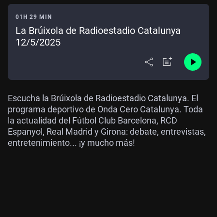
01H 29 MIN
La Brúixola de Radioestadio Catalunya
12/5/2025
Escucha la Brúixola de Radioestadio Catalunya. El
programa deportivo de Onda Cero Catalunya. Toda
la actualidad del Fútbol Club Barcelona, RCD
Espanyol, Real Madrid y Girona: debate, entrevistas,
entretenimiento... ¡y mucho más!