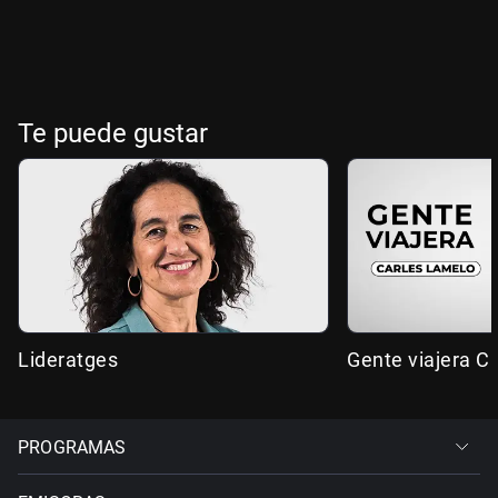
Te puede gustar
Lideratges
Gente viajera C
PROGRAMAS