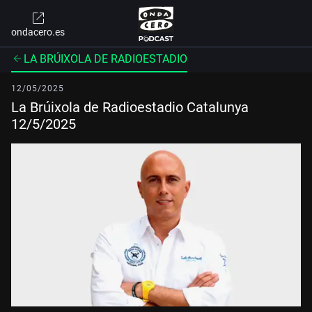
ondacero.es
LA BRÚIXOLA DE RADIOESTADIO
12/05/2025
La Brúixola de Radioestadio Catalunya
12/5/2025