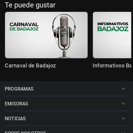
Te puede gustar
Carnaval de Badajoz
Informativos Ba
PROGRAMAS
EMISORAS
NOTICIAS