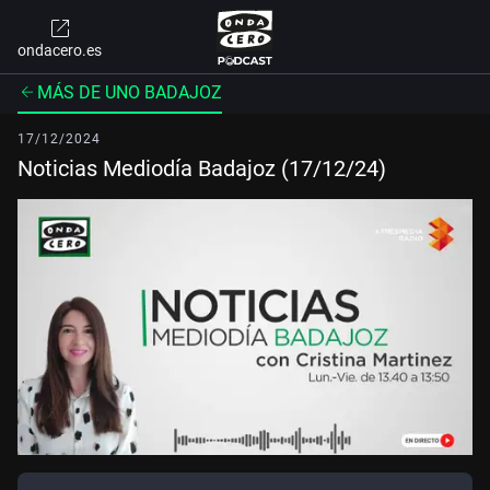
ondacero.es
MÁS DE UNO BADAJOZ
17/12/2024
Noticias Mediodía Badajoz (17/12/24)