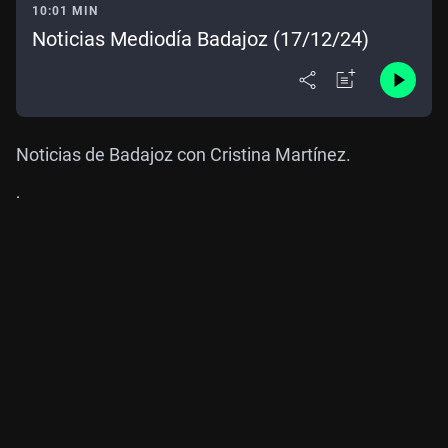
10:01 MIN
Noticias Mediodía Badajoz (17/12/24)
Noticias de Badajoz con Cristina Martínez.
.