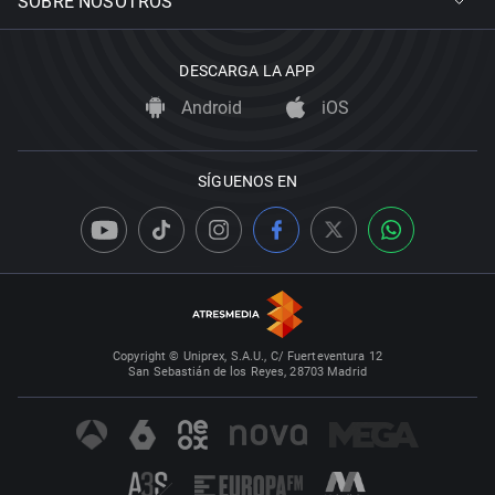
SOBRE NOSOTROS
DESCARGA LA APP
Android
iOS
SÍGUENOS EN
Copyright © Uniprex, S.A.U., C/ Fuerteventura 12
San Sebastián de los Reyes, 28703 Madrid