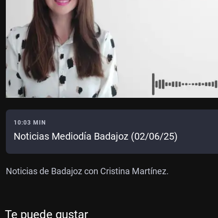
10:03 MIN
Noticias Mediodía Badajoz (02/06/25)
Noticias de Badajoz con Cristina Martínez.
Te puede gustar