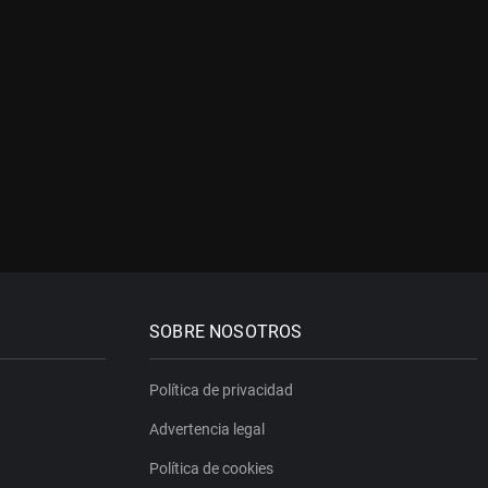
SOBRE NOSOTROS
Política de privacidad
Advertencia legal
Política de cookies