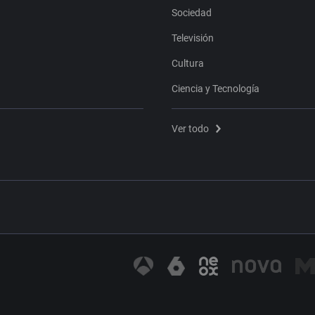
Sociedad
Televisión
Cultura
Ciencia y Tecnología
Ver todo