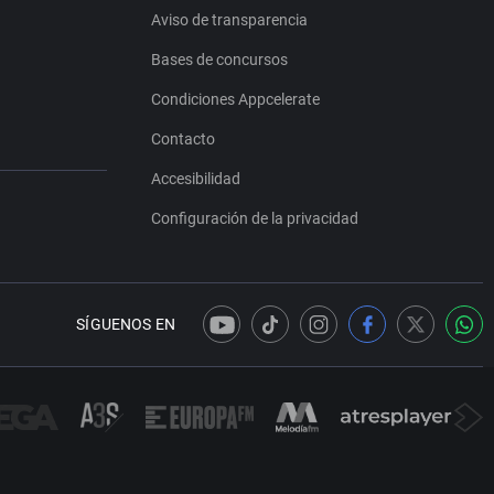
Aviso de transparencia
Bases de concursos
Condiciones Appcelerate
Contacto
Accesibilidad
Configuración de la privacidad
SÍGUENOS EN