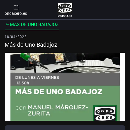
ondacero.es
MÁS DE UNO BADAJOZ
18/04/2022
Más de Uno Badajoz