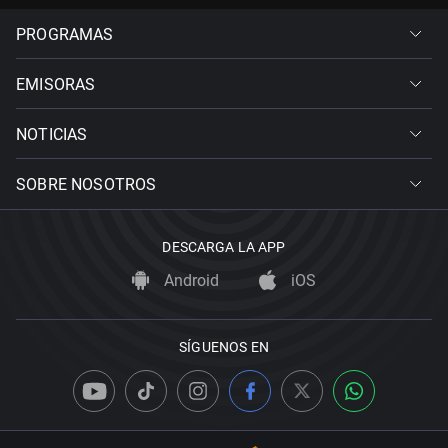
PROGRAMAS
EMISORAS
NOTICIAS
SOBRE NOSOTROS
DESCARGA LA APP
Android
iOS
SÍGUENOS EN