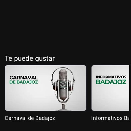
Te puede gustar
Carnaval de Badajoz
Informativos Ba