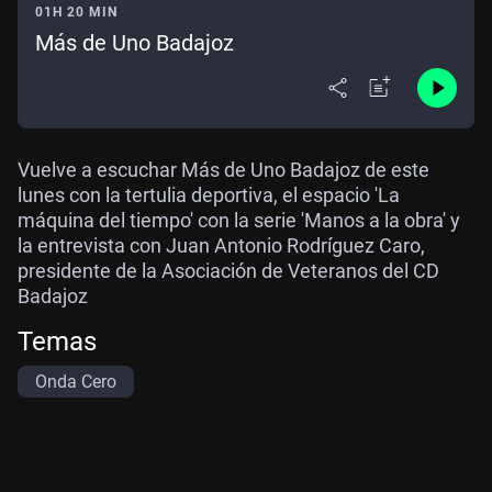
01H 20 MIN
Más de Uno Badajoz
Vuelve a escuchar Más de Uno Badajoz de este
lunes con la tertulia deportiva, el espacio 'La
máquina del tiempo' con la serie 'Manos a la obra' y
la entrevista con Juan Antonio Rodríguez Caro,
presidente de la Asociación de Veteranos del CD
Badajoz
Temas
Onda Cero