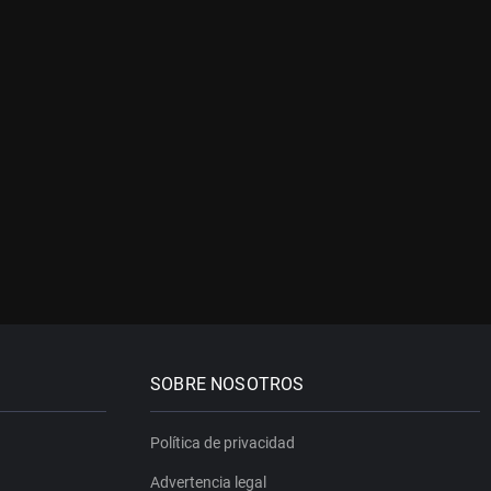
SOBRE NOSOTROS
Política de privacidad
Advertencia legal