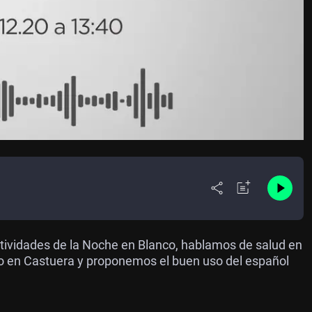
tividades de la Noche en Blanco, hablamos de salud en
no en Castuera y proponemos el buen uso del español