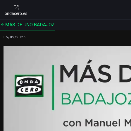
ondacero.es
MÁS DE UNO BADAJOZ
05/09/2025