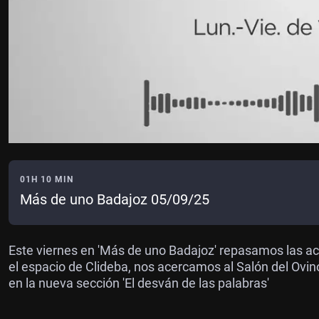
01H 10 MIN
Más de uno Badajoz 05/09/25
Este viernes en 'Más de uno Badajoz' repasamos las ac
el espacio de Clideba, nos acercamos al Salón del Ovi
en la nueva sección 'El desván de las palabras'