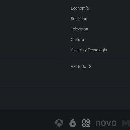
Economía
Sociedad
Televisión
Cultura
Ciencia y Tecnología
Ver todo