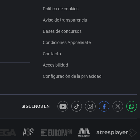
Política de cookies
Aviso de transparencia
Bases de concursos
Condiciones Appcelerate
Contacto
Accesibilidad
Configuración de la privacidad
SÍGUENOS EN