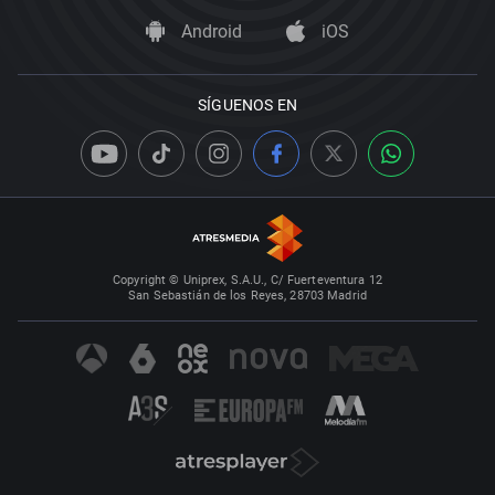
Android
iOS
SÍGUENOS EN
Copyright © Uniprex, S.A.U., C/ Fuerteventura 12
San Sebastián de los Reyes, 28703 Madrid