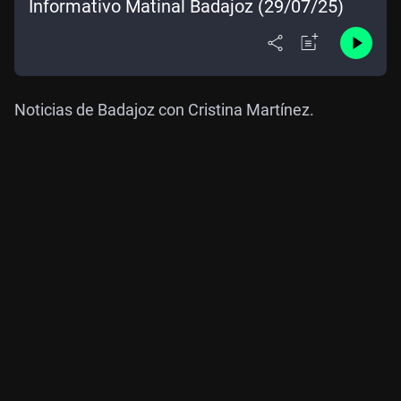
Informativo Matinal Badajoz (29/07/25)
Noticias de Badajoz con Cristina Martínez.