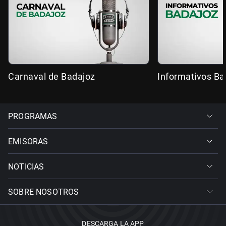
Carnaval de Badajoz
Informativos Ba
PROGRAMAS
EMISORAS
NOTICIAS
SOBRE NOSOTROS
DESCARGA LA APP