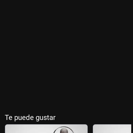
Te puede gustar