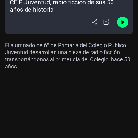
CEIP Juventud, radio ficción de sus 50
años de historia
El alumnado de 6º de Primaria del Colegio Público
Juventud desarrollan una pieza de radio ficción
transportándonos al primer día del Colegio, hace 50
años