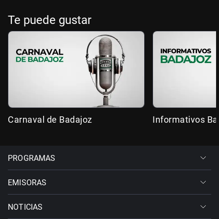
Te puede gustar
Carnaval de Badajoz
Informativos Ba
PROGRAMAS
EMISORAS
NOTICIAS