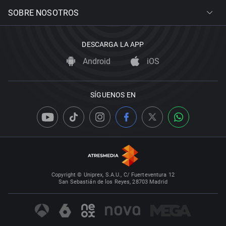
SOBRE NOSOTROS
DESCARGA LA APP
Android
iOS
SÍGUENOS EN
Copyright © Uniprex, S.A.U., C/ Fuerteventura 12
San Sebastián de los Reyes, 28703 Madrid