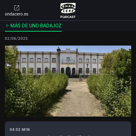
ondacero.es
MÁS DE UNO BADAJOZ
02/06/2025
04:52 MIN